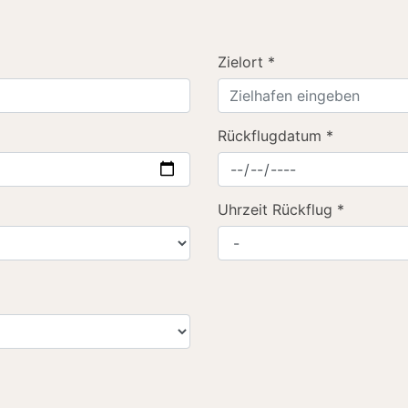
Zielort
*
Rückflugdatum
*
Uhrzeit Rückflug
*