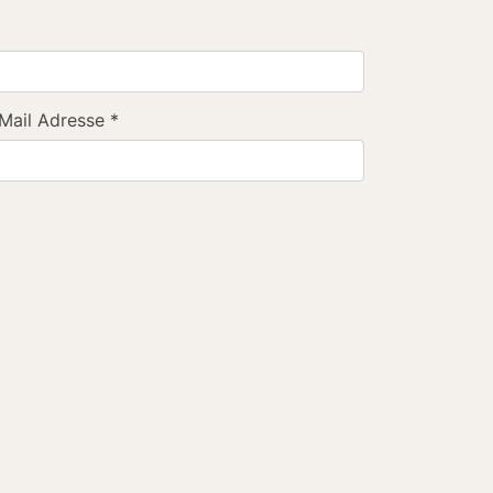
Mail Adresse
*