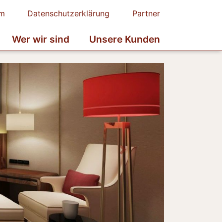
um
Datenschutzerklärung
Partner
Wer wir sind
Unsere Kunden
Next