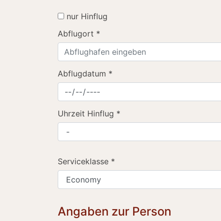
nur Hinflug
Abflugort
*
Abflugdatum
*
Uhrzeit Hinflug
*
Serviceklasse
*
Angaben zur Person