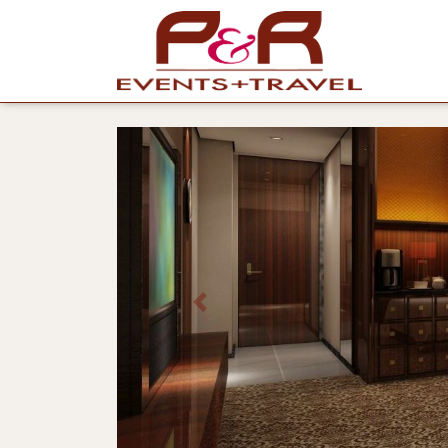
Previous